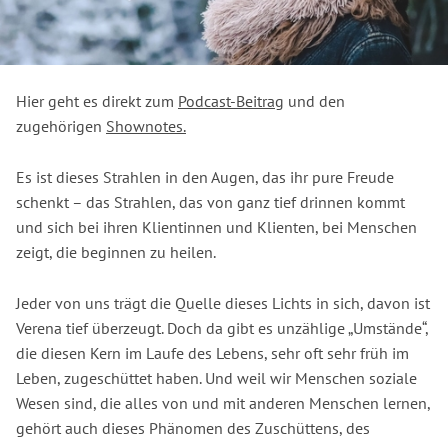
Hier geht es direkt zum
Podcast-Beitrag
und den
zugehörigen
Shownotes.
Es ist dieses Strahlen in den Augen, das ihr pure Freude
schenkt – das Strahlen, das von ganz tief drinnen kommt
und sich bei ihren Klientinnen und Klienten, bei Menschen
zeigt, die beginnen zu heilen.
Jeder von uns trägt die Quelle dieses Lichts in sich, davon ist
Verena tief überzeugt. Doch da gibt es unzählige „Umstände“,
die diesen Kern im Laufe des Lebens, sehr oft sehr früh im
Leben, zugeschüttet haben. Und weil wir Menschen soziale
Wesen sind, die alles von und mit anderen Menschen lernen,
gehört auch dieses Phänomen des Zuschüttens, des