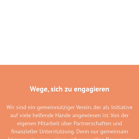
Wege, sich zu engagieren
Wir sind ein gemeinnütziger Verein, der als Initiative
auf viele helfende Hände angewiesen ist. Von der
eigenen Mitarbeit über Partnerschaften und
finanzieller Unterstützung. Denn nur gemeinsam