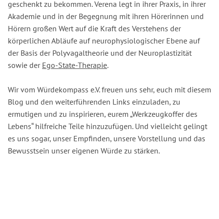
geschenkt zu bekommen. Verena legt in ihrer Praxis, in ihrer
Akademie und in der Begegnung mit ihren Hörerinnen und
Hörern großen Wert auf die Kraft des Verstehens der
körperlichen Abläufe auf neurophysiologischer Ebene auf
der Basis der Polyvagaltheorie und der Neuroplastizität
sowie der
Ego-State-Therapie
.
Wir vom Würdekompass e.V. freuen uns sehr, euch mit diesem
Blog und den weiterführenden Links einzuladen, zu
ermutigen und zu inspirieren, eurem „Werkzeugkoffer des
Lebens“ hilfreiche Teile hinzuzufügen. Und vielleicht gelingt
es uns sogar, unser Empfinden, unsere Vorstellung und das
Bewusstsein unser eigenen Würde zu stärken.