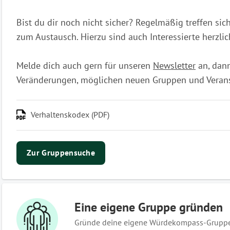
Bist du dir noch nicht sicher? Regelmäßig treffen si
zum Austausch. Hierzu sind auch Interessierte herzli
Melde dich auch gern für unseren
Newsletter
an, dann
Veränderungen, möglichen neuen Gruppen und Verans
Verhaltenskodex (PDF)
Zur Gruppensuche
Eine eigene Gruppe gründen
Gründe deine eigene Würdekompass-Gruppe