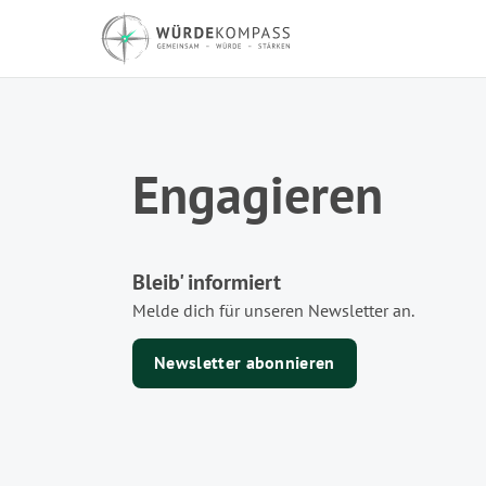
Engagieren
Bleib' informiert
Melde dich für unseren Newsletter an.
Newsletter abonnieren