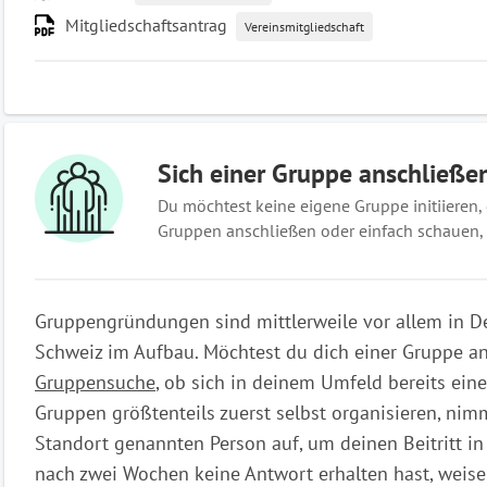
Mitgliedschaftsantrag
Vereinsmitgliedschaft
Sich einer Gruppe anschließe
Du möchtest keine eigene Gruppe initiieren,
Gruppen anschließen oder einfach schauen, 
Gruppengründungen sind mittlerweile vor allem in De
Schweiz im Aufbau. Möchtest du dich einer Gruppe an
Gruppensuche
, ob sich in deinem Umfeld bereits eine
Gruppen größtenteils zuerst selbst organisieren, nimm
Standort genannten Person auf, um deinen Beitritt in
nach zwei Wochen keine Antwort erhalten hast, weise 