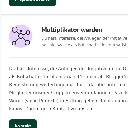
Multiplikator werden
Du hast Interesse, die Anliegen der Initiative
beispielsweise als Botschafter*in, Journalist
Du hast Interesse, die Anliegen der Initiative in die Ö
als Botschafter*in, als Journalist*in oder als Blogger*
Begeisterung weitertragen und uns darüber informiers
Mitglieder unserer Gruppen erweitern können. Dazu k
Würde (siehe
Projekte
) in Auftrag geben, die du dan
kannst. Nimm gern Kontakt zu uns auf.
Kontakt