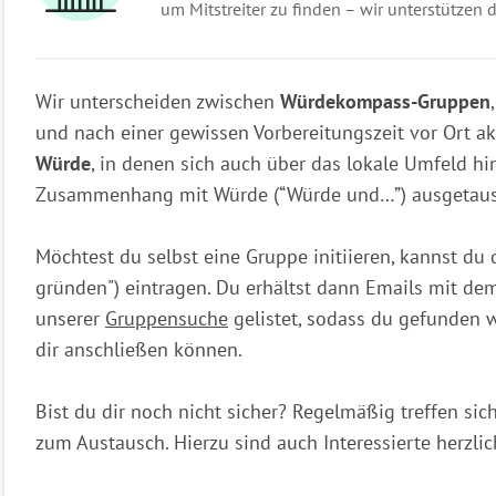
um Mitstreiter zu finden – wir unterstützen d
Wir unterscheiden zwischen
Würdekompass-Gruppen
und nach einer gewissen Vorbereitungszeit vor Ort ak
Würde
, in denen sich auch über das lokale Umfeld 
Zusammenhang mit Würde (“Würde und…”) ausgetaus
Möchtest du selbst eine Gruppe initiieren, kannst du
gründen") eintragen. Du erhältst dann Emails mit de
unserer
Gruppensuche
gelistet, sodass du gefunden w
dir anschließen können.
Bist du dir noch nicht sicher? Regelmäßig treffen si
zum Austausch. Hierzu sind auch Interessierte herzli