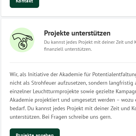
Kontakt
Projekte unterstützen
Du kannst jedes Projekt mit deiner Zeit un
finanziell unterstützen.
Wir, als Initiative der Akademie für Potentialentfaltu
nicht als Strohfeuer aufzusetzen, sondern langfristig
einzelner Leuchtturmprojekte sowie gezielte Kampag
Akademie projektiert und umgesetzt werden – wozu 
bedarf. Du kannst jedes Projekt mit deiner Zeit und 
unterstützen. Bei Fragen schreibe uns gern.
Projekte ansehen