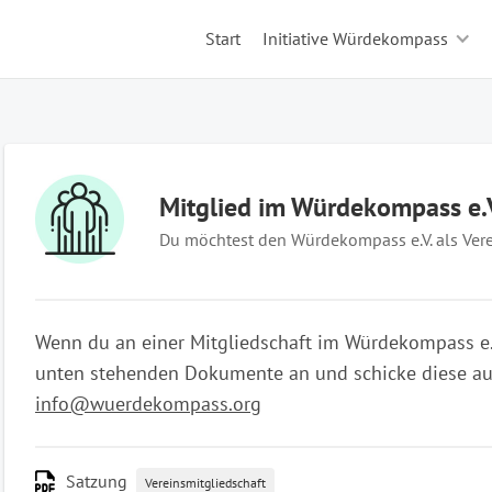
Start
Initiative Würdekompass
Mitglied im Würdekompass e.
Du möchtest den Würdekompass e.V. als Vere
Wenn du an einer Mitgliedschaft im Würdekompass e.V. 
unten stehenden Dokumente an und schicke diese aus
info@wuerdekompass.org
Satzung
Vereinsmitgliedschaft