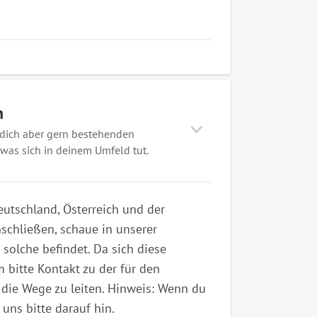
n
 dich aber gern bestehenden
was sich in deinem Umfeld tut.
utschland, Österreich und der
schließen, schaue in unserer
 solche befindet. Da sich diese
 bitte Kontakt zu der für den
 die Wege zu leiten. Hinweis: Wenn du
uns bitte darauf hin.