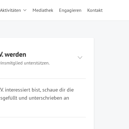
Aktivitäten
Mediathek
Engagieren
Kontakt
V. werden
insmitglied unterstützen.
interessiert bist, schaue dir die
gefüllt und unterschrieben an