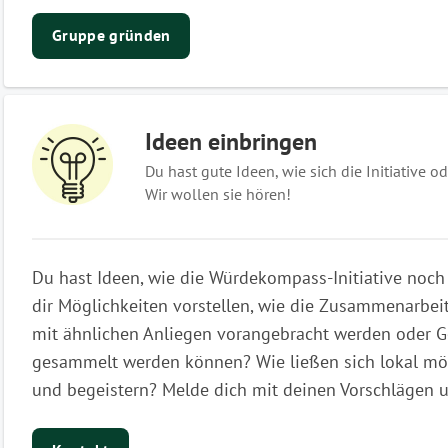
Gruppe gründen
Ideen einbringen
Du hast gute Ideen, wie sich die Initiative o
Wir wollen sie hören!
Du hast Ideen, wie die Würdekompass-Initiative noc
dir Möglichkeiten vorstellen, wie die Zusammenarbei
mit ähnlichen Anliegen vorangebracht werden oder Ge
gesammelt werden können? Wie ließen sich lokal mög
und begeistern? Melde dich mit deinen Vorschlägen 