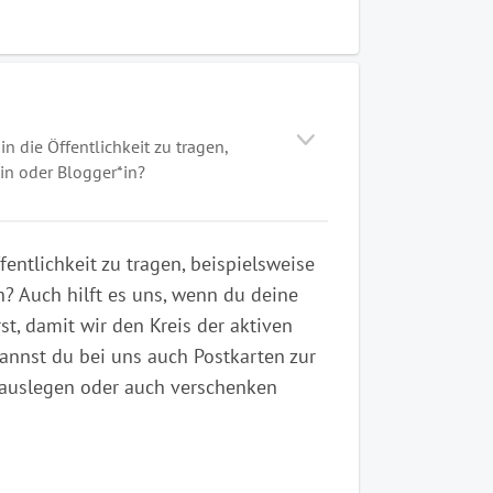
 in die Öffentlichkeit zu tragen,
*in oder Blogger*in?
ffentlichkeit zu tragen, beispielsweise
in? Auch hilft es uns, wenn du deine
t, damit wir den Kreis der aktiven
annst du bei uns auch Postkarten zur
n auslegen oder auch verschenken