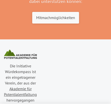
dabei unterstützen können:
Mitmachmöglichkeiten
Die Initiative
Würdekompass ist
ein eingetragener
Verein, der aus der
Akademie für
Potentialentfaltung
hervorgegangen
ist.