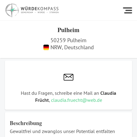
Pulheim
50259
Pulheim
NRW
,
Deutschland
Hast du Fragen, schreibe eine Mail an
Claudia
Frücht
,
claudia.fruecht@web.de
Beschreibung
Gewaltfrei und zwanglos unser Potential entfalten