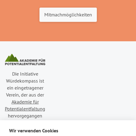
Mitmachmöglichkeiten
Die Initiative
Würdekompass ist
ein eingetragener
Verein, der aus der
Akademie für
Potentialentfaltung
hervorgegangen
ist.
Wir verwenden Cookies