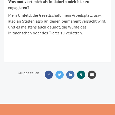
Was motiviert mich als InitiatorIn mich hier zu
engagieren?
Mein Umfeld, die Gesellschaft, mein Arbeitsplatz usw.
also an Stellen also an denen permanent versucht wird,
und es meistens auch gelingt, die Würde des
Mitmenschen oder des Tieres zu verletzen.
Gruppe teilen




