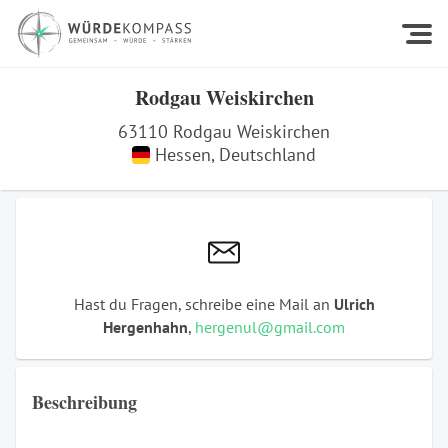
Rodgau Weiskirchen
63110
Rodgau Weiskirchen
Hessen
,
Deutschland
Hast du Fragen, schreibe eine Mail an
Ulrich
Hergenhahn
,
hergenul@gmail.com
Beschreibung