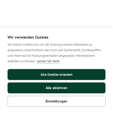
Wir verwenden Cookies
Wir setzen Cookies ein, um die Nutzung unserer Webseiten zu
analysieren, einschließlich des Such und Surfverlaufs, Suchbegriffen
und Ihnen auf Ihr Nutzungsverhalten angepasste Informationen
anbieten zu können.
Lernen Sie mehr
Alle Cookies erlauben
Alle ablehnen
Einstellungen