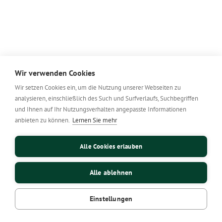
Wir verwenden Cookies
Wir setzen Cookies ein, um die Nutzung unserer Webseiten zu
analysieren, einschließlich des Such und Surfverlaufs, Suchbegriffen
und Ihnen auf Ihr Nutzungsverhalten angepasste Informationen
anbieten zu können.
Lernen Sie mehr
Alle Cookies erlauben
Alle ablehnen
Einstellungen