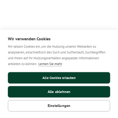
Wir verwenden Cookies
Wir setzen Cookies ein, um die Nutzung unserer Webseiten zu
analysieren, einschließlich des Such und Surfverlaufs, Suchbegriffen
und Ihnen auf Ihr Nutzungsverhalten angepasste Informationen
anbieten zu können.
Lernen Sie mehr
Alle Cookies erlauben
Alle ablehnen
Einstellungen