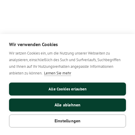
Wir verwenden Cookies
Wir setzen Cookies ein, um die Nutzung unserer Webseiten zu
analysieren, einschließlich des Such und Surfverlaufs, Suchbegriffen
und Ihnen auf Ihr Nutzungsverhalten angepasste Informationen
anbieten zu können.
Lernen Sie mehr
Alle Cookies erlauben
Alle ablehnen
Einstellungen