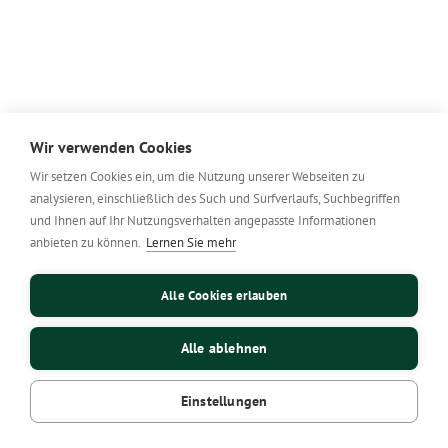
Wir verwenden Cookies
Wir setzen Cookies ein, um die Nutzung unserer Webseiten zu
analysieren, einschließlich des Such und Surfverlaufs, Suchbegriffen
und Ihnen auf Ihr Nutzungsverhalten angepasste Informationen
anbieten zu können.
Lernen Sie mehr
Alle Cookies erlauben
Alle ablehnen
Einstellungen