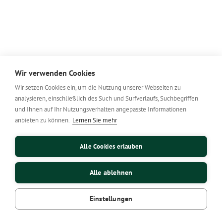
Wir verwenden Cookies
Wir setzen Cookies ein, um die Nutzung unserer Webseiten zu
analysieren, einschließlich des Such und Surfverlaufs, Suchbegriffen
und Ihnen auf Ihr Nutzungsverhalten angepasste Informationen
anbieten zu können.
Lernen Sie mehr
Alle Cookies erlauben
Alle ablehnen
Einstellungen