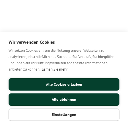
Wir verwenden Cookies
Wir setzen Cookies ein, um die Nutzung unserer Webseiten zu
analysieren, einschließlich des Such und Surfverlaufs, Suchbegriffen
und Ihnen auf Ihr Nutzungsverhalten angepasste Informationen
anbieten zu können.
Lernen Sie mehr
Alle Cookies erlauben
Alle ablehnen
Einstellungen