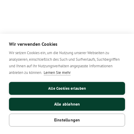
Wir verwenden Cookies
Wir setzen Cookies ein, um die Nutzung unserer Webseiten zu
analysieren, einschließlich des Such und Surfverlaufs, Suchbegriffen
und Ihnen auf Ihr Nutzungsverhalten angepasste Informationen
anbieten zu können.
Lernen Sie mehr
Alle Cookies erlauben
Alle ablehnen
Einstellungen