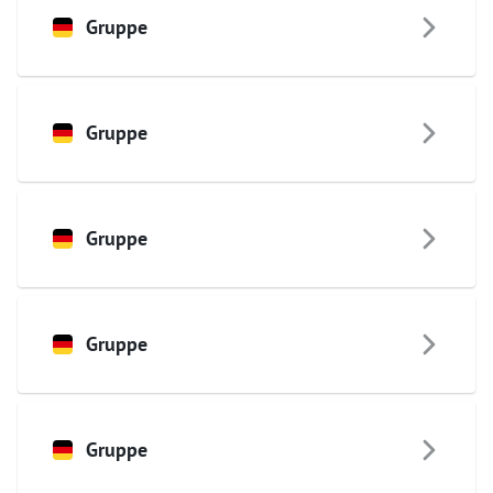
Gruppe
Gruppe
Gruppe
Gruppe
Gruppe