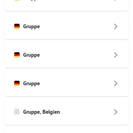
Gruppe
Gruppe
Gruppe
Gruppe
,
Belgien