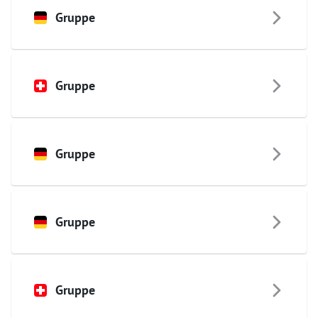
Gruppe
Gruppe
Gruppe
Gruppe
Gruppe