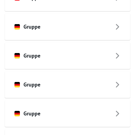
Gruppe
Gruppe
Gruppe
Gruppe