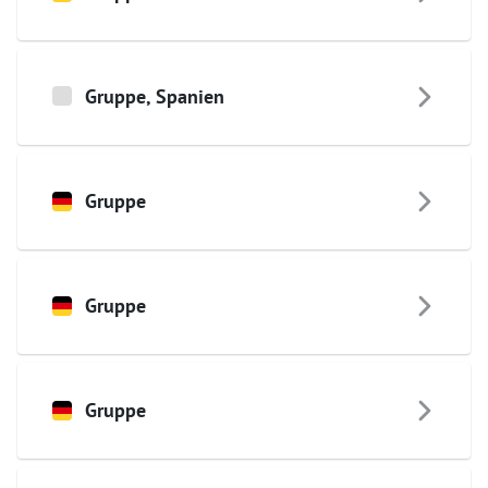
Gruppe
,
Spanien
Gruppe
Gruppe
Gruppe