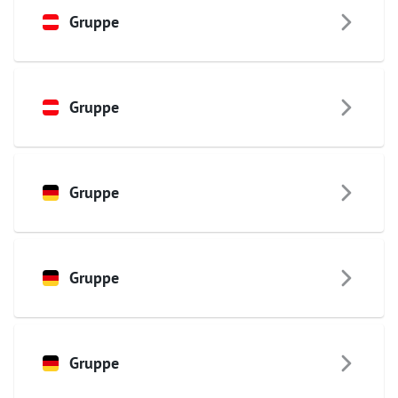
Gruppe
Gruppe
Gruppe
Gruppe
Gruppe