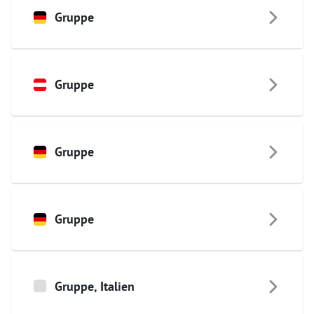
Gruppe
Gruppe
Gruppe
Gruppe
Gruppe
,
Italien