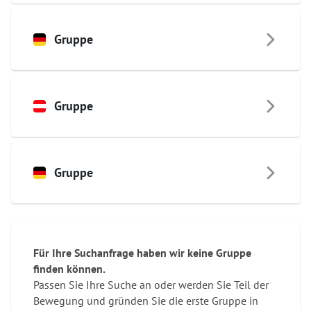
Gruppe
Gruppe
Gruppe
Für Ihre Suchanfrage haben wir keine Gruppe
finden können.
Passen Sie Ihre Suche an oder werden Sie Teil der
Bewegung und gründen Sie die erste Gruppe in