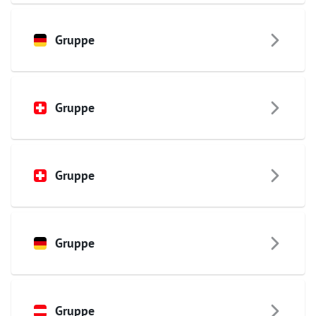
Gruppe
Gruppe
Gruppe
Gruppe
Gruppe