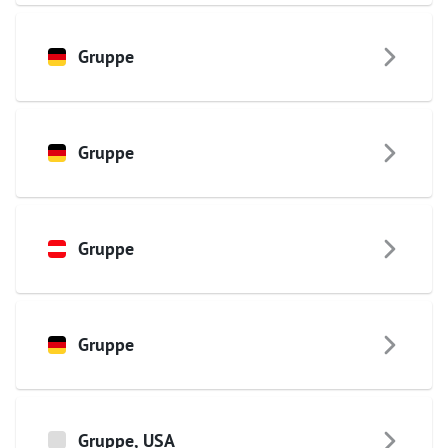
Gruppe
Gruppe
Gruppe
Gruppe
Gruppe
,
USA