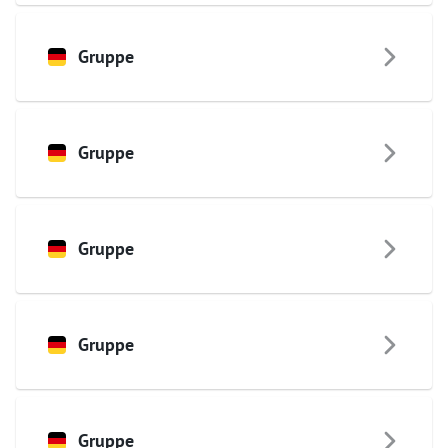
Gruppe
Gruppe
Gruppe
Gruppe
Gruppe