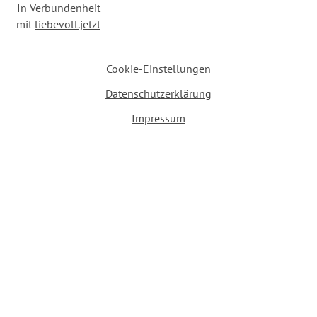
In Verbundenheit
mit
liebevoll.jetzt
Cookie-Einstellungen
Datenschutzerklärung
Impressum