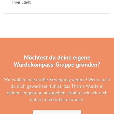
Ihrer Stadt.
Möchtest du deine eigene
Würdekompass-Gruppe gründen?
Wir wollen eine große Bewegung werden! Wenn auch
du dich gewachsen fühlst, das Thema Würde in
deiner Umgebung anzugehen, erfahre, wie wir dich
dabei unterstützen können: