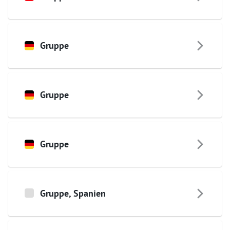
Gruppe
Gruppe
Gruppe
Gruppe
,
Spanien