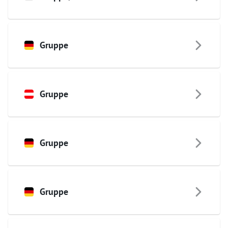
Gruppe
Gruppe
Gruppe
Gruppe