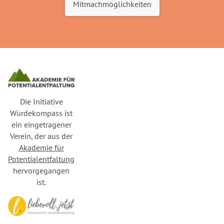
Mitmachmöglichkeiten
Die Initiative
Würdekompass ist
ein eingetragener
Verein, der aus der
Akademie für
Potentialentfaltung
hervorgegangen
ist.