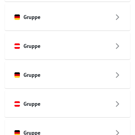
Gruppe
Gruppe
Gruppe
Gruppe
Gruppe