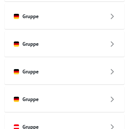
Gruppe
Gruppe
Gruppe
Gruppe
Gruppe