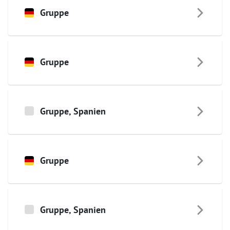
Gruppe
Gruppe
Gruppe
,
Spanien
Gruppe
Gruppe
,
Spanien