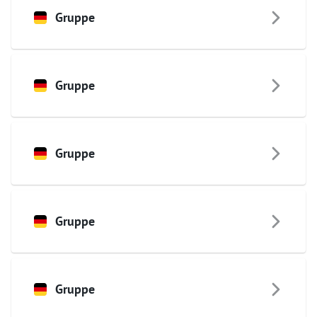
Gruppe
Gruppe
Gruppe
Gruppe
Gruppe