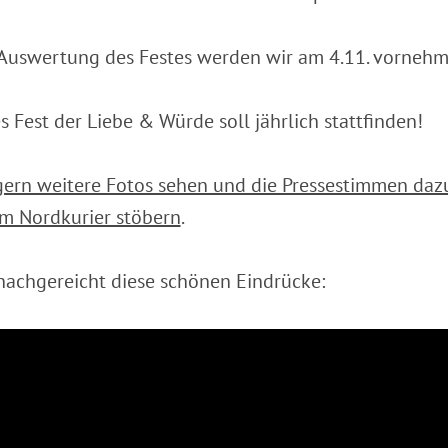
 Auswertung des Festes werden wir am 4.11. vornehm
s Fest der Liebe & Würde soll jährlich stattfinden!
ern weitere Fotos sehen und die Pressestimmen daz
im Nordkurier stöbern
.
achgereicht diese schönen Eindrücke: