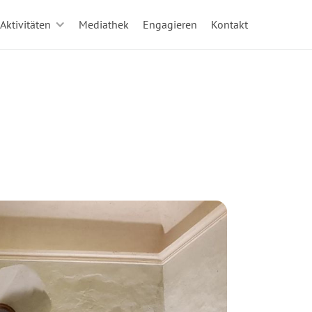
Aktivitäten
Mediathek
Engagieren
Kontakt