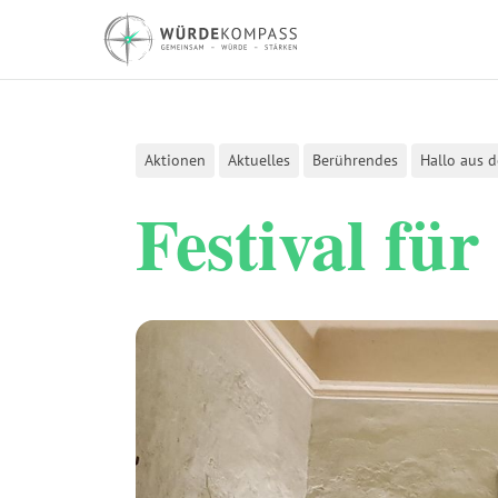
Aktionen
Aktuelles
Berührendes
Hallo aus 
Festival fü