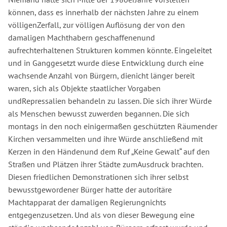
können, dass es innerhalb der nächsten Jahre zu einem
völligenZerfall, zur völligen Auflösung der von den
damaligen Machthabern geschaffenenund
aufrechterhaltenen Strukturen kommen könnte. Eingeleitet
und in Ganggesetzt wurde diese Entwicklung durch eine
wachsende Anzahl von Bürgern, dienicht länger bereit
waren, sich als Objekte staatlicher Vorgaben
undRepressalien behandeln zu lassen. Die sich ihrer Würde
als Menschen bewusst zuwerden begannen. Die sich
montags in den noch einigermaßen geschützten Räumender
Kirchen versammelten und ihre Würde anschließend mit
Kerzen in den Händenund dem Ruf „Keine Gewalt“ auf den
Straßen und Plätzen ihrer Städte zumAusdruck brachten.
Diesen friedlichen Demonstrationen sich ihrer selbst
bewusstgewordener Bürger hatte der autoritäre
Machtapparat der damaligen Regierungnichts
entgegenzusetzen. Und als von dieser Bewegung eine