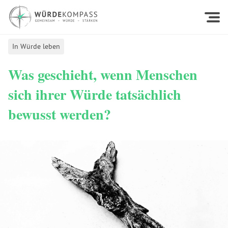
In Würde leben
Was geschieht, wenn Menschen
sich ihrer Würde tatsächlich
bewusst werden?