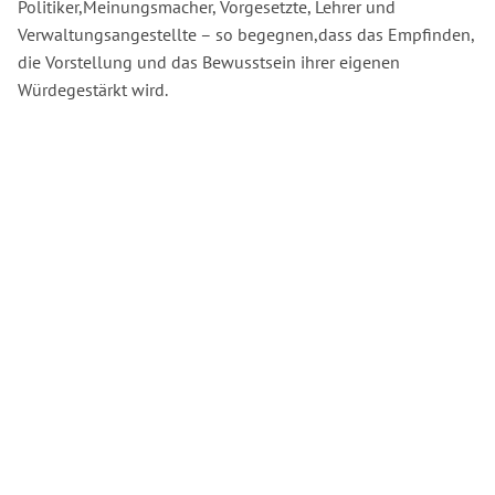
Politiker,Meinungsmacher, Vorgesetzte, Lehrer und
Verwaltungsangestellte – so begegnen,dass das Empfinden,
die Vorstellung und das Bewusstsein ihrer eigenen
Würdegestärkt wird.