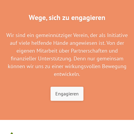
Wege, sich zu engagieren
Wir sind ein gemeinnütziger Verein, der als Initiative
auf viele helfende Hände angewiesen ist. Von der
eigenen Mitarbeit über Partnerschaften und
finanzieller Unterstützung. Denn nur gemeinsam
können wir uns zu einer wirkungsvollen Bewegung
entwickeln.
Engagieren