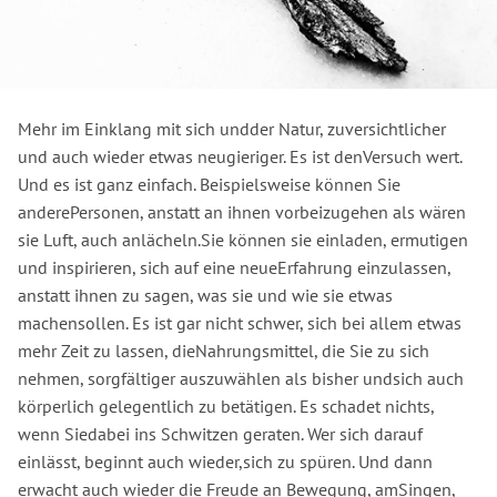
Mehr im Einklang mit sich undder Natur, zuversichtlicher
und auch wieder etwas neugieriger. Es ist denVersuch wert.
Und es ist ganz einfach. Beispielsweise können Sie
anderePersonen, anstatt an ihnen vorbeizugehen als wären
sie Luft, auch anlächeln.Sie können sie einladen, ermutigen
und inspirieren, sich auf eine neueErfahrung einzulassen,
anstatt ihnen zu sagen, was sie und wie sie etwas
machensollen. Es ist gar nicht schwer, sich bei allem etwas
mehr Zeit zu lassen, dieNahrungsmittel, die Sie zu sich
nehmen, sorgfältiger auszuwählen als bisher undsich auch
körperlich gelegentlich zu betätigen. Es schadet nichts,
wenn Siedabei ins Schwitzen geraten. Wer sich darauf
einlässt, beginnt auch wieder,sich zu spüren. Und dann
erwacht auch wieder die Freude an Bewegung, amSingen,