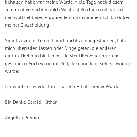
behalten habe war meine Würde. Viele Tage nach diesem
Telefonat versuchten mich WegbegleiterInnen mit vielen
nachvollziehbaren Argumenten umzustimmen. Ich blieb bei
meiner Entscheidung.
So oft zuvor im Leben bin ich nicht zu mir gestanden, habe
mich überreden lassen oder Dinge getan, die anderen
guttun. Und nun bin ich mit tiefster Überzeugung zu mir
gestanden. Auch wenn die Zeit, die dann kam sehr schwierig
wurde:
Ich würde es wieder tun – für den Erhalt meiner Würde.
Ein Danke Gerald Hüther
Angelika Premm