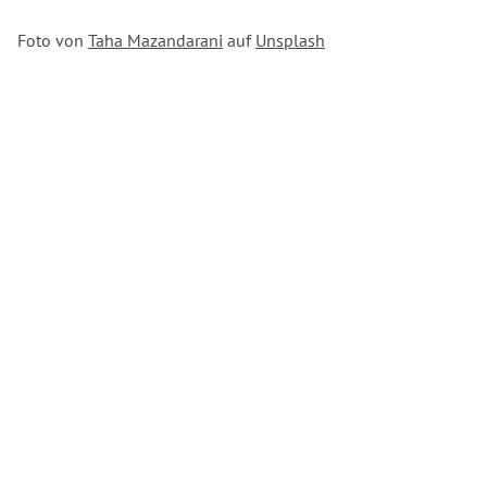
Foto von
Taha Mazandarani
auf
Unsplash