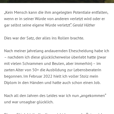
„Kein Mensch kann die ihm angelegten Potentiale entfalten,
wenn er in seiner Würde von anderen verletzt wird oder er
gar selbst seine eigene Würde verletzt“.
Gerald Hüther
Dies war der Satz, der alles ins Rollen brachte.
Nach meiner jahrelang andauernden Ehescheidung habe ich
– nachdem ich diese glücklicherweise überlebt hatte (zwar
mit vielen Schrammen und Beulen, aber immerhin) – im
zarten Alter von 50+ die Ausbildung zur Lebensberaterin
begonnen. Im Februar 2022 hielt ich voller Stolz mein
Diplom in den Händen und hatte auch schon einen Job.
Nach all den Jahren des Leides war ich nun „angekommen“
und war unsagbar glücklich.