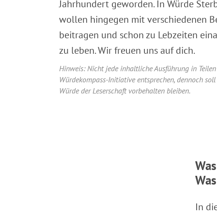
Jahrhundert geworden. In Würde Sterbe
wollen hingegen mit verschiedenen B
beitragen und schon zu Lebzeiten eina
zu leben. Wir freuen uns auf dich.
Hinweis: Nicht jede inhaltliche Ausführung in Teile
Würdekompass-Initiative entsprechen, dennoch soll d
Würde der Leserschaft vorbehalten bleiben.
Was 
Was 
In di