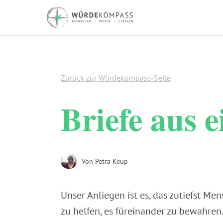
Zurück zur Würdekompass-Seite
Briefe aus 
Von
Petra Keup
Unser Anliegen ist es, das zutiefst M
zu helfen, es füreinander zu bewahren.