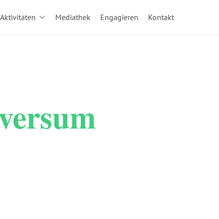
Aktivitäten
Mediathek
Engagieren
Kontakt
iversum