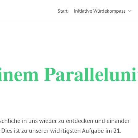
Start
Initiative Würdekompass
einem Parallelun
enschliche in uns wieder zu entdecken und einander
 Dies ist zu unserer wichtigsten Aufgabe im 21.