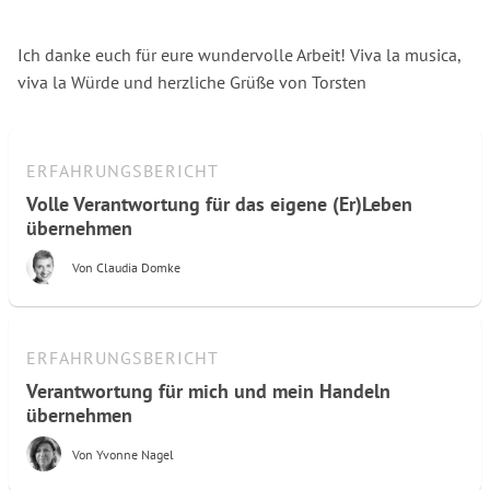
Ich danke euch für eure wundervolle Arbeit! Viva la musica,
viva la Würde und herzliche Grüße von Torsten
ERFAHRUNGSBERICHT
Volle Verantwortung für das eigene (Er)Leben
übernehmen
Von
Claudia Domke
ERFAHRUNGSBERICHT
Verantwortung für mich und mein Handeln
übernehmen
Von
Yvonne Nagel