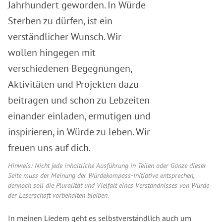
Jahrhundert geworden. In Würde
Sterben zu dürfen, ist ein
verständlicher Wunsch. Wir
wollen hingegen mit
verschiedenen Begegnungen,
Aktivitäten und Projekten dazu
beitragen und schon zu Lebzeiten
einander einladen, ermutigen und
inspirieren, in Würde zu leben. Wir
freuen uns auf dich.
Hinweis: Nicht jede inhaltliche Ausführung in Teilen oder Gänze dieser
Seite muss der Meinung der Würdekompass-Initiative entsprechen,
dennoch soll die Pluralität und Vielfalt eines Verständnisses von Würde
der Leserschaft vorbehalten bleiben.
In meinen Liedern geht es selbstverständlich auch um