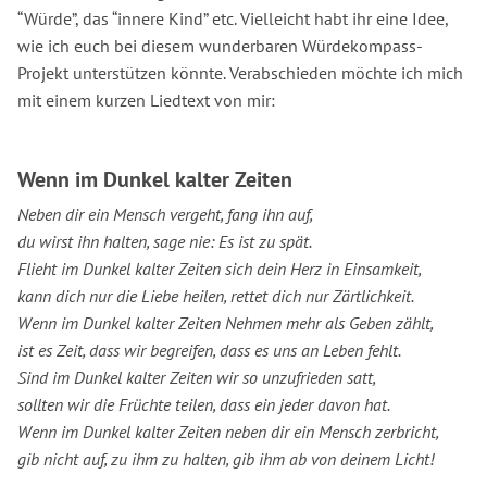
“Würde”, das “innere Kind” etc. Vielleicht habt ihr eine Idee,
wie ich euch bei diesem wunderbaren Würdekompass-
Projekt unterstützen könnte. Verabschieden möchte ich mich
mit einem kurzen Liedtext von mir:
Wenn im Dunkel kalter Zeiten
Neben dir ein Mensch vergeht, fang ihn auf,
du wirst ihn halten, sage nie: Es ist zu spät.
Flieht im Dunkel kalter Zeiten sich dein Herz in Einsamkeit,
kann dich nur die Liebe heilen, rettet dich nur Zärtlichkeit.
Wenn im Dunkel kalter Zeiten Nehmen mehr als Geben zählt,
ist es Zeit, dass wir begreifen, dass es uns an Leben fehlt.
Sind im Dunkel kalter Zeiten wir so unzufrieden satt,
sollten wir die Früchte teilen, dass ein jeder davon hat.
Wenn im Dunkel kalter Zeiten neben dir ein Mensch zerbricht,
gib nicht auf, zu ihm zu halten, gib ihm ab von deinem Licht!