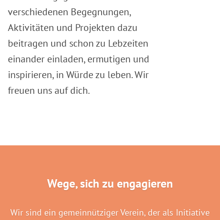
verschiedenen Begegnungen,
Aktivitäten und Projekten dazu
beitragen und schon zu Lebzeiten
einander einladen, ermutigen und
inspirieren, in Würde zu leben. Wir
freuen uns auf dich.
Wege, sich zu engagieren
Wir sind ein gemeinnütziger Verein, der als Initiative