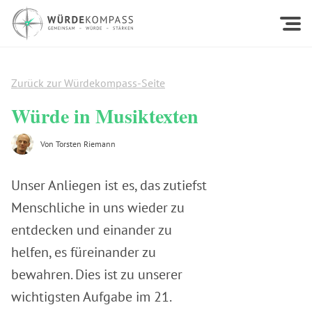
Zurück zur Würdekompass-Seite
Würde in Musiktexten
Von
Torsten Riemann
Unser Anliegen ist es, das zutiefst
Menschliche in uns wieder zu
entdecken und einander zu
helfen, es füreinander zu
bewahren. Dies ist zu unserer
wichtigsten Aufgabe im 21.