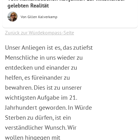
gelebten Realität
Von
Gillen Kalverkamp
Zurück zur Würdekompass-Seite
Unser Anliegen ist es, das zutiefst
Menschliche in uns wieder zu
entdecken und einander zu
helfen, es füreinander zu
bewahren. Dies ist zu unserer
wichtigsten Aufgabe im 21.
Jahrhundert geworden. In Würde
Sterben zu dürfen, ist ein
verständlicher Wunsch. Wir
wollen hingegen mit